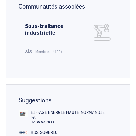
Communautés associées
Sous-traitance
industrielle
Membres (5144)
Suggestions
EIFFAGE ENERGIE HAUTE-NORMANDIE
Tel
02 35 53 78 00
HDS-SOGERIC