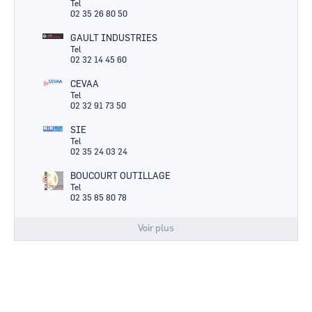
Tel
02 35 26 80 50
GAULT INDUSTRIES
Tel
02 32 14 45 60
CEVAA
Tel
02 32 91 73 50
SIE
Tel
02 35 24 03 24
BOUCOURT OUTILLAGE
Tel
02 35 85 80 78
Voir plus