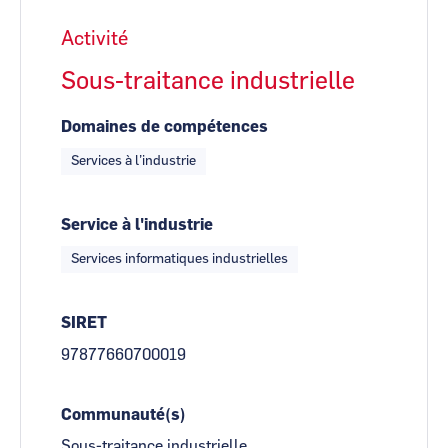
Activité
Sous-traitance industrielle
Domaines de compétences
Services à l’industrie
Service à l'industrie
Services informatiques industrielles
SIRET
97877660700019
Communauté(s)
Sous-traitance industrielle