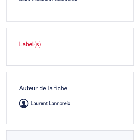
Label(s)
Auteur de la fiche
Laurent Lannareix