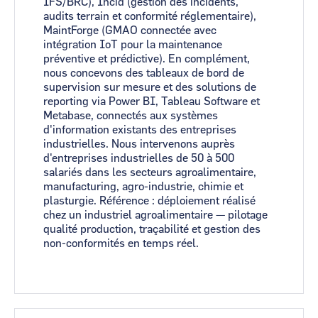
IFS/BRC), Incid (gestion des incidents,
audits terrain et conformité réglementaire),
MaintForge (GMAO connectée avec
intégration IoT pour la maintenance
préventive et prédictive). En complément,
nous concevons des tableaux de bord de
supervision sur mesure et des solutions de
reporting via Power BI, Tableau Software et
Metabase, connectés aux systèmes
d'information existants des entreprises
industrielles. Nous intervenons auprès
d'entreprises industrielles de 50 à 500
salariés dans les secteurs agroalimentaire,
manufacturing, agro-industrie, chimie et
plasturgie. Référence : déploiement réalisé
chez un industriel agroalimentaire — pilotage
qualité production, traçabilité et gestion des
non-conformités en temps réel.