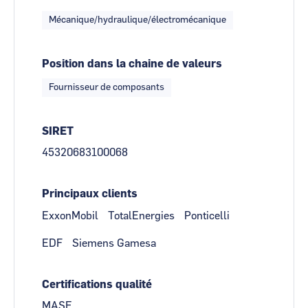
Mécanique/hydraulique/électromécanique
Position dans la chaine de valeurs
Fournisseur de composants
SIRET
45320683100068
Principaux clients
ExxonMobil
TotalEnergies
Ponticelli
EDF
Siemens Gamesa
Certifications qualité
MASE