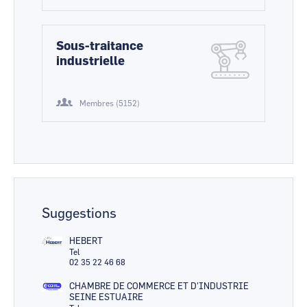
Sous-traitance
industrielle
Membres (5152)
Suggestions
HEBERT
Tel
02 35 22 46 68
CHAMBRE DE COMMERCE ET D'INDUSTRIE
SEINE ESTUAIRE