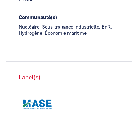
Communauté(s)
Nucléaire, Sous-traitance industrielle, EnR,
Hydrogène, Économie maritime
Label(s)