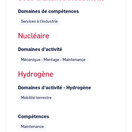
Domaines de compétences
Services à l’industrie
Nucléaire
Domaines d'activité
Mécanique - Montage - Maintenance
Hydrogène
Domaines d'activité - Hydrogène
Mobilité terrestre
Compétences
Maintenance