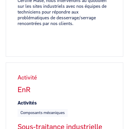
Certifié Mase, nous intervenons au quotidien
sur les sites industriels avec nos équipes de
techniciens pour répondre aux
problématiques de desserrage/serrage
rencontrées par nos clients.
Activité
EnR
Activités
Composants mécaniques
Sous-traitance industrielle