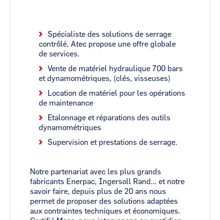
Spécialiste des solutions de serrage
contrôlé, Atec propose une offre globale
de services.
Vente de matériel hydraulique 700 bars
et dynamométriques, (clés, visseuses)
Location de matériel pour les opérations
de maintenance
Etalonnage et réparations des outils
dynamométriques
Supervision et prestations de serrage.
Notre partenariat avec les plus grands
fabricants Enerpac, Ingersoll Rand... et notre
savoir faire, depuis plus de 20 ans nous
permet de proposer des solutions adaptées
aux contraintes techniques et économiques.