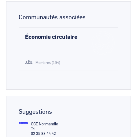
Communautés associées
Économie circulaire
Membres (194)
Suggestions
CCI Normandie
Tel
02 35 88 44 42