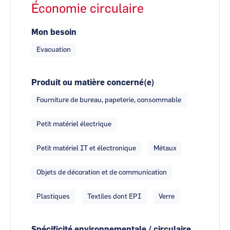
Économie circulaire
Mon besoin
Evacuation
Produit ou matière concerné(e)
Fourniture de bureau, papeterie, consommable
Petit matériel électrique
Petit matériel IT et électronique
Métaux
Objets de décoration et de communication
Plastiques
Textiles dont EPI
Verre
Spécificité environnementale / circulaire