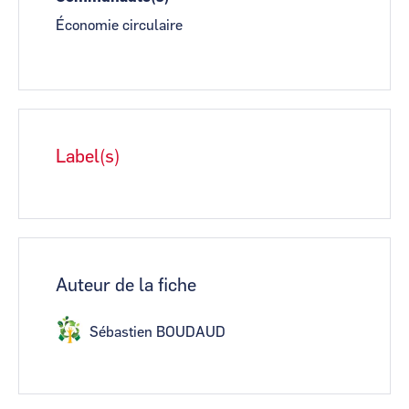
Économie circulaire
Label(s)
Auteur de la fiche
Sébastien BOUDAUD