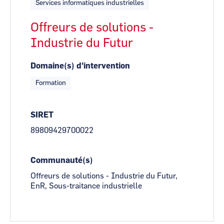
Services informatiques industrielles
Offreurs de solutions -
Industrie du Futur
Domaine(s) d'intervention
Formation
SIRET
89809429700022
Communauté(s)
Offreurs de solutions - Industrie du Futur,
EnR, Sous-traitance industrielle