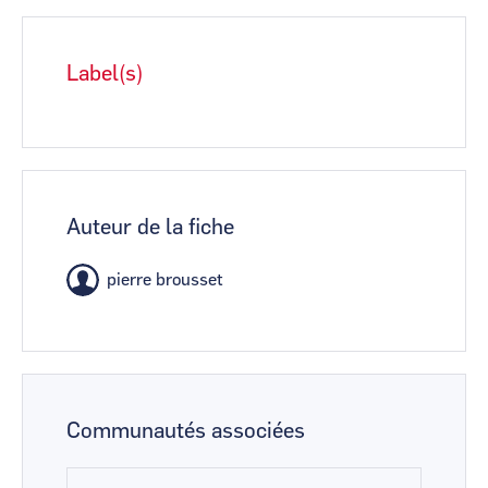
Label(s)
Auteur de la fiche
pierre brousset
Communautés associées