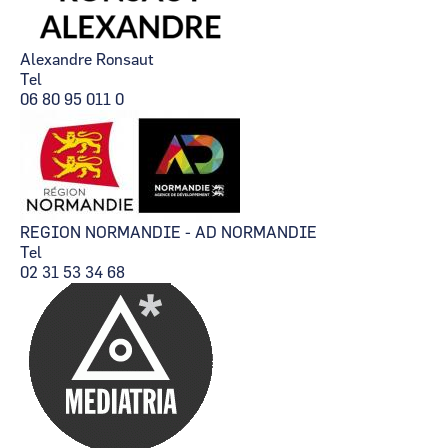
Alexandre Ronsaut
Tel
06 80 95 011 0
REGION NORMANDIE - AD NORMANDIE
Tel
02 31 53 34 68