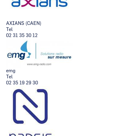
AXIANS (CAEN)
Tel
02 31 35 30 12
emg
Tel
02 35 19 29 30