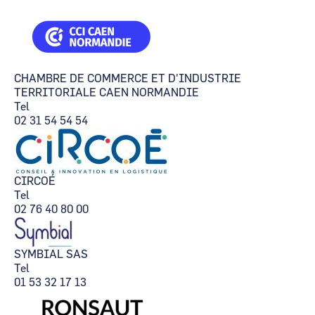
CHAMBRE DE COMMERCE ET D'INDUSTRIE
TERRITORIALE CAEN NORMANDIE
Tel
02 31 54 54 54
CIRCOÉ
Tel
02 76 40 80 00
SYMBIAL SAS
Tel
01 53 32 17 13