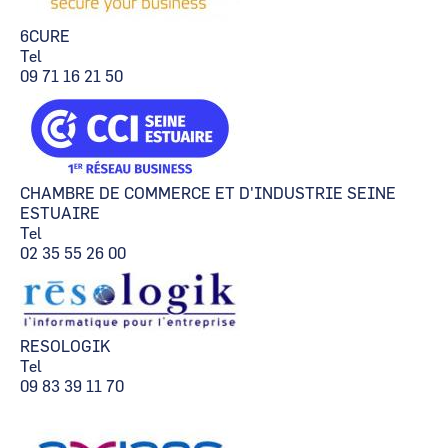
6CURE
Tel
09 71 16 21 50
CHAMBRE DE COMMERCE ET D'INDUSTRIE SEINE
ESTUAIRE
Tel
02 35 55 26 00
RESOLOGIK
Tel
09 83 39 11 70