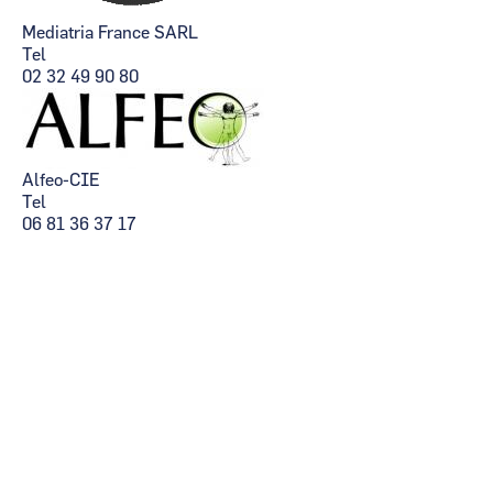
Mediatria France SARL
Tel
02 32 49 90 80
Alfeo-CIE
Tel
06 81 36 37 17