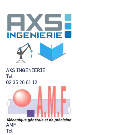
AXS INGENIERIE
Tel
02 35 26 61 12
AMF
Tel