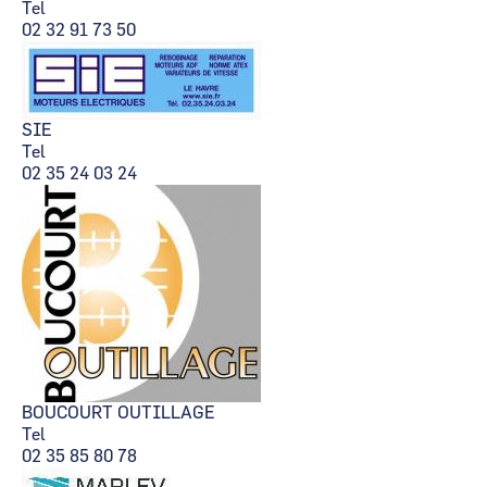
Tel
02 32 91 73 50
SIE
Tel
02 35 24 03 24
BOUCOURT OUTILLAGE
Tel
02 35 85 80 78