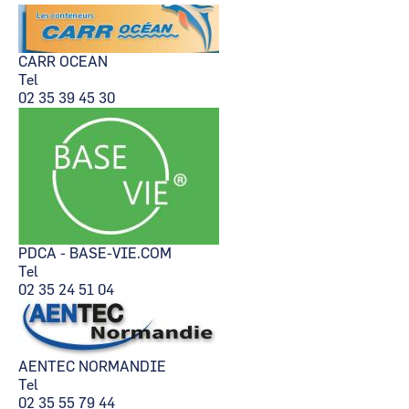
CARR OCEAN
Tel
02 35 39 45 30
PDCA - BASE-VIE.COM
Tel
02 35 24 51 04
AENTEC NORMANDIE
Tel
02 35 55 79 44