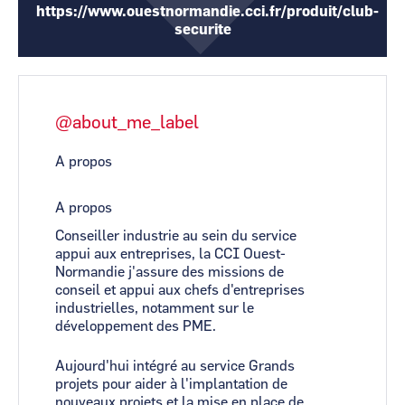
https://www.ouestnormandie.cci.fr/produit/club-
securite
@about_me_label
A propos
A propos
Conseiller industrie au sein du service
appui aux entreprises, la CCI Ouest-
Normandie j'assure des missions de
conseil et appui aux chefs d'entreprises
industrielles, notamment sur le
développement des PME.
Aujourd'hui intégré au service Grands
projets pour aider à l'implantation de
nouveaux projets et la mise en place de