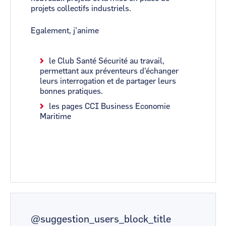
projets collectifs industriels.
Egalement, j’anime
le Club Santé Sécurité au travail,
permettant aux préventeurs d'échanger
leurs interrogation et de partager leurs
bonnes pratiques.
les pages CCI Business Economie
Maritime
@suggestion_users_block_title