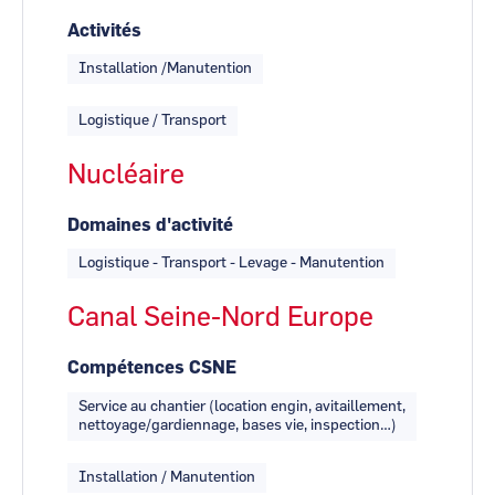
Activités
Installation /Manutention
Logistique / Transport
Nucléaire
Domaines d'activité
Logistique - Transport - Levage - Manutention
Canal Seine-Nord Europe
Compétences CSNE
Service au chantier (location engin, avitaillement,
nettoyage/gardiennage, bases vie, inspection…)
Installation / Manutention