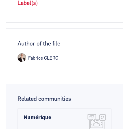
Label(s)
Author of the file
Fabrice CLERC
Related communities
Numérique