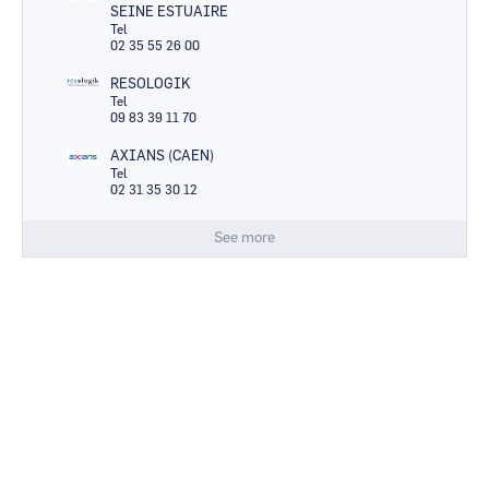
SEINE ESTUAIRE
Tel
02 35 55 26 00
RESOLOGIK
Tel
09 83 39 11 70
AXIANS (CAEN)
Tel
02 31 35 30 12
See more