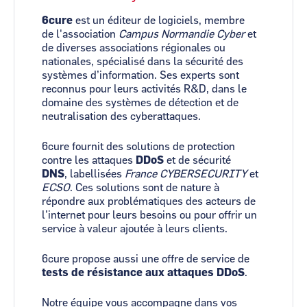
6cure
est un éditeur de logiciels, membre
de l'association
Campus Normandie Cyber
et
de diverses associations régionales ou
nationales, spécialisé dans la sécurité des
systèmes d’information. Ses experts sont
reconnus pour leurs activités R&D, dans le
domaine des systèmes de détection et de
neutralisation des cyberattaques.
6cure fournit des solutions de protection
contre les attaques
DDoS
et de sécurité
DNS
, labellisées
France CYBERSECURITY
et
ECSO
. Ces solutions sont de nature à
répondre aux problématiques des acteurs de
l’internet pour leurs besoins ou pour offrir un
service à valeur ajoutée à leurs clients.
6cure propose aussi une offre de service de
tests de résistance aux attaques DDoS
.
Notre équipe vous accompagne dans vos