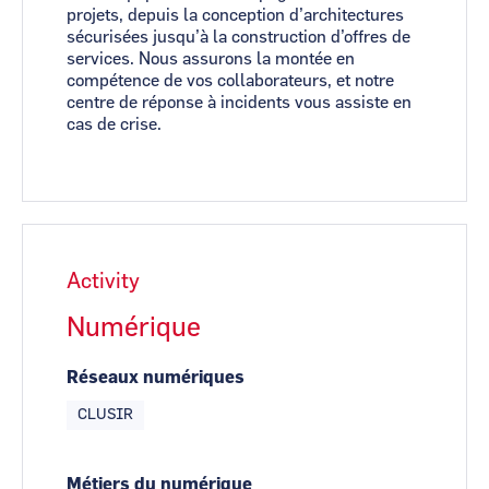
projets, depuis la conception d’architectures
sécurisées jusqu’à la construction d’offres de
services. Nous assurons la montée en
compétence de vos collaborateurs, et notre
centre de réponse à incidents vous assiste en
cas de crise.
Activity
Numérique
Réseaux numériques
CLUSIR
Métiers du numérique