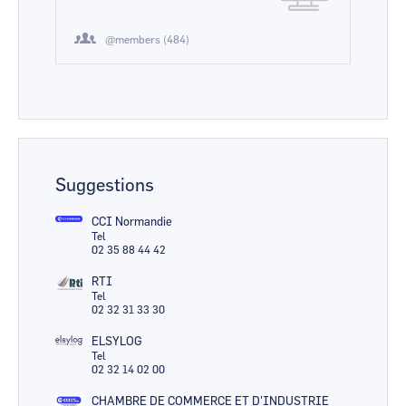
@members (484)
Suggestions
CCI Normandie
Tel
02 35 88 44 42
RTI
Tel
02 32 31 33 30
ELSYLOG
Tel
02 32 14 02 00
CHAMBRE DE COMMERCE ET D'INDUSTRIE