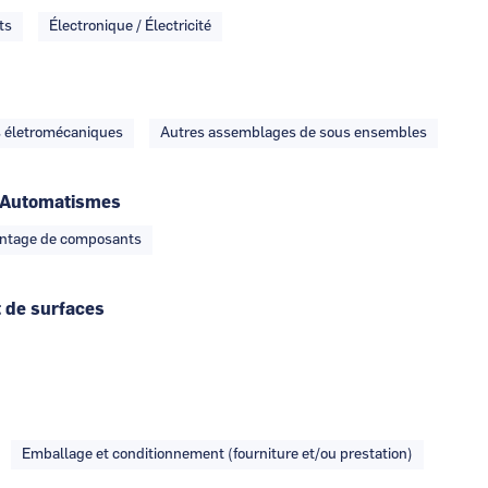
ts
Électronique / Électricité
 életromécaniques
Autres assemblages de sous ensembles
 - Automatismes
ntage de composants
 de surfaces
Emballage et conditionnement (fourniture et/ou prestation)