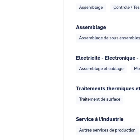
Assemblage
Contrôle / Tes
Assemblage
Assemblage de sous ensembles
Electricité - Electronique
Assemblage et cablage
Mo
Traitements thermiques et
Traitement de surface
Service à l'industrie
Autres services de production