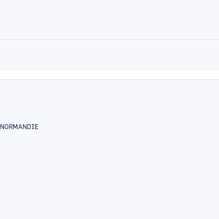
E-NORMANDIE