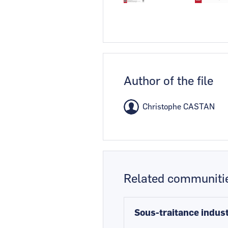
Author of the file
Christophe CASTAN
Related communiti
Sous-traitance indust