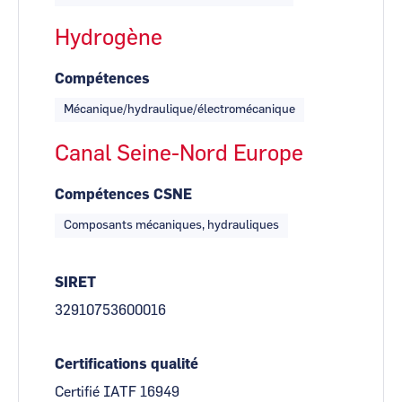
Hydrogène
Compétences
Mécanique/hydraulique/électromécanique
Canal Seine-Nord Europe
Compétences CSNE
Composants mécaniques, hydrauliques
SIRET
32910753600016
Certifications qualité
Certifié IATF 16949