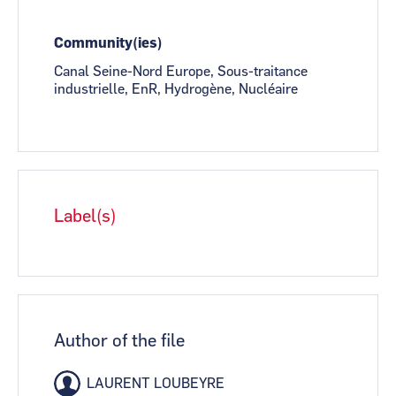
Community(ies)
Canal Seine-Nord Europe, Sous-traitance
industrielle, EnR, Hydrogène, Nucléaire
Label(s)
Author of the file
LAURENT LOUBEYRE