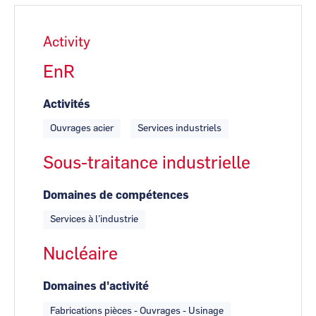
Activity
EnR
Activités
Ouvrages acier
Services industriels
Sous-traitance industrielle
Domaines de compétences
Services à l’industrie
Nucléaire
Domaines d'activité
Fabrications pièces - Ouvrages - Usinage