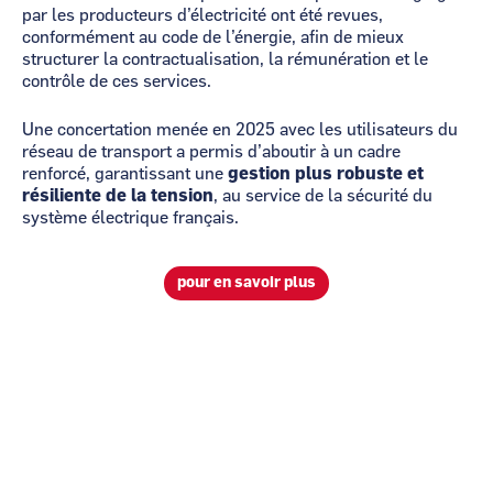
par les producteurs d’électricité ont été revues,
conformément au code de l’énergie, afin de mieux
structurer la contractualisation, la rémunération et le
contrôle de ces services.
Une concertation menée en 2025 avec les utilisateurs du
réseau de transport a permis d’aboutir à un cadre
renforcé, garantissant une
gestion plus robuste et
résiliente de la tension
, au service de la sécurité du
système électrique français.
pour en savoir plus